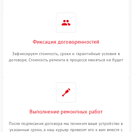
Фиксация договоренностей
Зафиксируем стоимость, сроки и гарантийные условия в
договоре. Стоимость ремонта в процессе меняться не будет
Выполнение ремонтных работ
После подписания договора мы починим ваше устройство в
указанные сроки, а наш курьер привезет его к вам вместе с