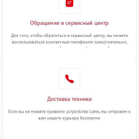
Обращение в сервисный центр
Для того, чтобы обратиться в сервисный центр, вы можете
воспользоваться контактным телефоном самостоятельно,
или оставить свой номер телефона на сайте
Доставка техники
Если вы не можете привезти устройство сами, мы отправим к
вам нашего курьера бесплатно