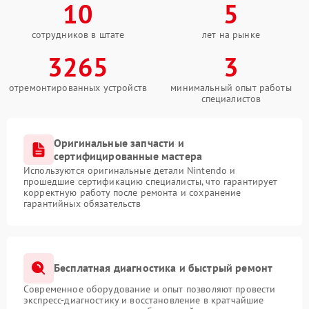
10
5
сотрудников в штате
лет на рынке
3265
3
отремонтированных устройств
минимальный опыт работы
специалистов
Оригинальные запчасти и
сертифицированные мастера
Используются оригинальные детали Nintendo и
прошедшие сертификацию специалисты, что гарантирует
корректную работу после ремонта и сохранение
гарантийных обязательств
Бесплатная диагностика и быстрый ремонт
Современное оборудование и опыт позволяют провести
экспресс-диагностику и восстановление в кратчайшие