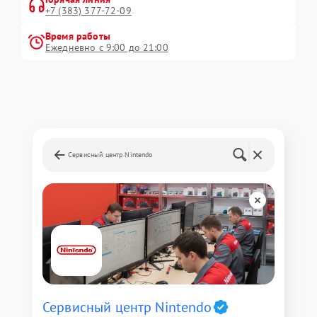
+7 (383) 377-72-09
Время работы
Ежедневно с 9:00 до 21:00
Сервисный центр Nintendo
Сервисный центр Nintendo