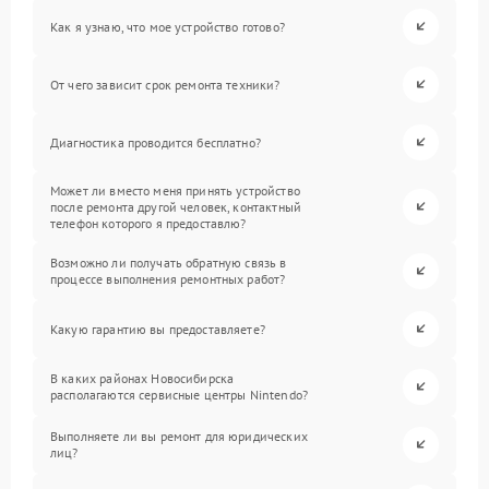
Как я узнаю, что мое устройство готово?
От чего зависит срок ремонта техники?
Диагностика проводится бесплатно?
Может ли вместо меня принять устройство
после ремонта другой человек, контактный
телефон которого я предоставлю?
Возможно ли получать обратную связь в
процессе выполнения ремонтных работ?
Какую гарантию вы предоставляете?
В каких районах Новосибирска
располагаются сервисные центры Nintendo?
Выполняете ли вы ремонт для юридических
лиц?