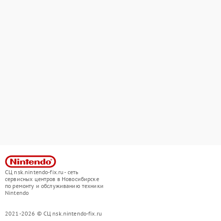
СЦ nsk.nintendo-fix.ru - сеть
сервисных центров в Новосибирске
по ремонту и обслуживанию техники
Nintendo
2021-2026 © СЦ nsk.nintendo-fix.ru