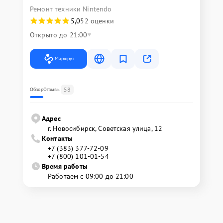
Ремонт техники Nintendo
5,0
52 оценки
Открыто до 21:00
Маршрут
58
Обзор
Отзывы
Адрес
г. Новосибирск, Советская улица, 12
Контакты
+7 (383) 377-72-09
+7 (800) 101-01-54
Время работы
Работаем с 09:00 до 21:00