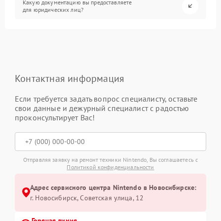
Какую документацию вы предоставляете
для юридических лиц?
Контактная информация
Если требуется задать вопрос специалисту, оставьте
свои данные и дежурный специалист с радостью
проконсультирует Вас!
Отправляя заявку на ремонт техники Nintendo, Вы соглашаетесь с
Политикой конфиденциальности
Адрес сервисного центра Nintendo в Новосибирске:
г. Новосибирск, Советская улица, 12
Горячая линия