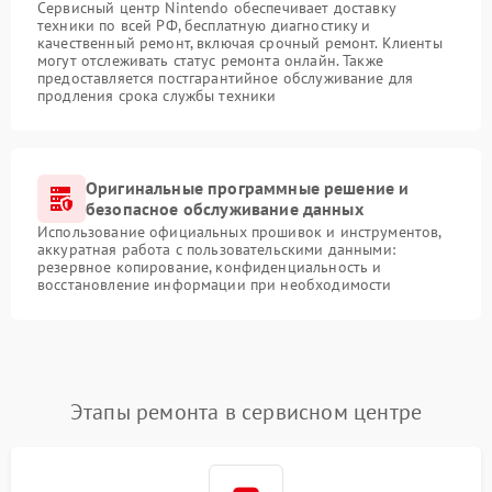
Сервисный центр Nintendo обеспечивает доставку
техники по всей РФ, бесплатную диагностику и
качественный ремонт, включая срочный ремонт. Клиенты
могут отслеживать статус ремонта онлайн. Также
предоставляется постгарантийное обслуживание для
продления срока службы техники
Оригинальные программные решение и
безопасное обслуживание данных
Использование официальных прошивок и инструментов,
аккуратная работа с пользовательскими данными:
резервное копирование, конфиденциальность и
восстановление информации при необходимости
Этапы ремонта в сервисном центре