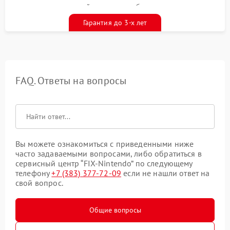
гарантийным талоном бесплатно
Гарантия до 3-х лет
FAQ. Ответы на вопросы
Вы можете ознакомиться с приведенными ниже
часто задаваемыми вопросами, либо обратиться в
сервисный центр “FIX-Nintendo” по следующему
телефону
+7 (383) 377-72-09
если не нашли ответ на
свой вопрос.
Общие вопросы