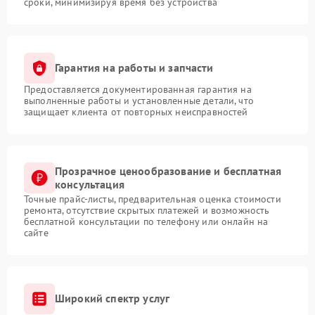
сроки, минимизируя время без устройства
Гарантия на работы и запчасти
Предоставляется документированная гарантия на
выполненные работы и установленные детали, что
защищает клиента от повторных неисправностей
Прозрачное ценообразование и бесплатная
консультация
Точные прайс-листы, предварительная оценка стоимости
ремонта, отсутствие скрытых платежей и возможность
бесплатной консультации по телефону или онлайн на
сайте
Широкий спектр услуг