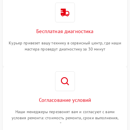
Бесплатная диагностика
Курьер привезет вашу технику в сервисный центр, где наши
мастера проведут диагностику за 30 минут
Согласование условий
Наши менеджеры перезвонят вам и согласуют с вами
условия ремонта: стоимость ремонта, сроки выполнения,
гарантийные условия