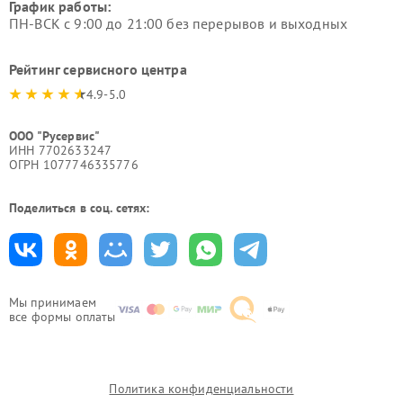
График работы:
ПН-ВСК с 9:00 до 21:00 без перерывов и выходных
Рейтинг сервисного центра
4.9-5.0
ООО "Русервис"
ИНН 7702633247
ОГРН 1077746335776
Поделиться в соц. сетях:
Мы принимаем
все формы оплаты
Политика конфиденциальности