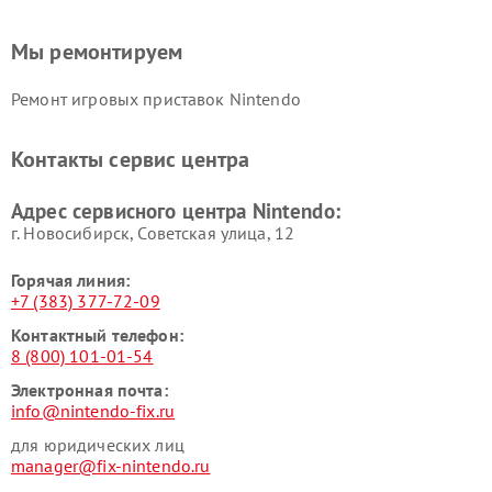
Мы ремонтируем
Ремонт игровых приставок Nintendo
Контакты сервис центра
Адрес сервисного центра Nintendo:
г. Новосибирск, Советская улица, 12
Горячая линия:
+7 (383) 377-72-09
Контактный телефон:
8 (800) 101-01-54
Электронная почта:
info@nintendo-fix.ru
для юридических лиц
manager@fix-nintendo.ru