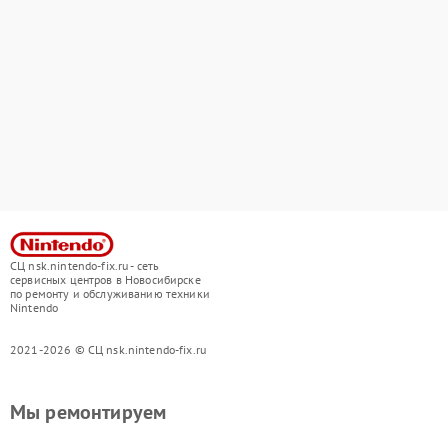
СЦ nsk.nintendo-fix.ru - сеть
сервисных центров в Новосибирске
по ремонту и обслуживанию техники
Nintendo
2021-2026 © СЦ nsk.nintendo-fix.ru
Мы ремонтируем