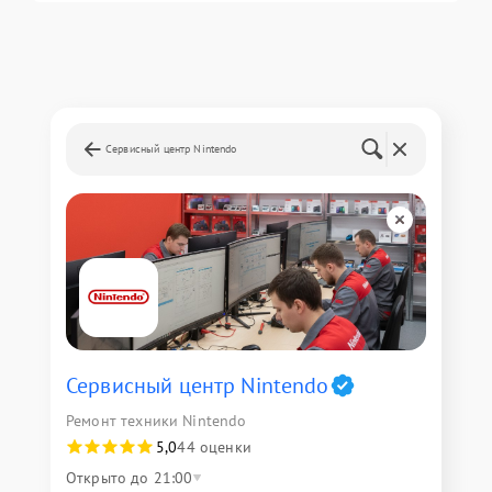
Сервисный центр Nintendo
Сервисный центр Nintendo
Ремонт техники Nintendo
5,0
44 оценки
Открыто до 21:00