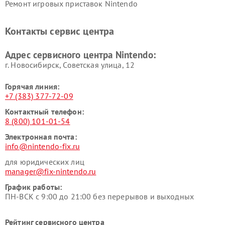
Ремонт игровых приставок Nintendo
Контакты сервис центра
Адрес сервисного центра Nintendo:
г. Новосибирск, Советская улица, 12
Горячая линия:
+7 (383) 377-72-09
Контактный телефон:
8 (800) 101-01-54
Электронная почта:
info@nintendo-fix.ru
для юридических лиц
manager@fix-nintendo.ru
График работы:
ПН-ВСК с 9:00 до 21:00 без перерывов и выходных
Рейтинг сервисного центра