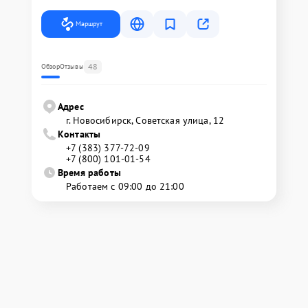
Маршрут
48
Обзор
Отзывы
Адрес
г. Новосибирск, Советская улица, 12
Контакты
+7 (383) 377-72-09
+7 (800) 101-01-54
Время работы
Работаем с 09:00 до 21:00