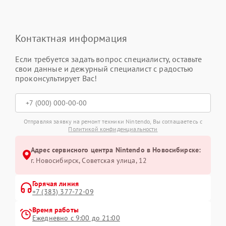
Контактная информация
Если требуется задать вопрос специалисту, оставьте
свои данные и дежурный специалист с радостью
проконсультирует Вас!
Отправляя заявку на ремонт техники Nintendo, Вы соглашаетесь с
Политикой конфиденциальности
Адрес сервисного центра Nintendo в Новосибирске:
г. Новосибирск, Советская улица, 12
Горячая линия
+7 (383) 377-72-09
Время работы
Ежедневно с 9:00 до 21:00