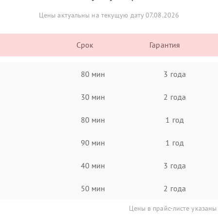
Цены актуальны на текущую дату 07.08.2026
Срок
Гарантия
80 мин
3 года
30 мин
2 года
80 мин
1 год
90 мин
1 год
40 мин
3 года
50 мин
2 года
Цены в прайс-листе указаны