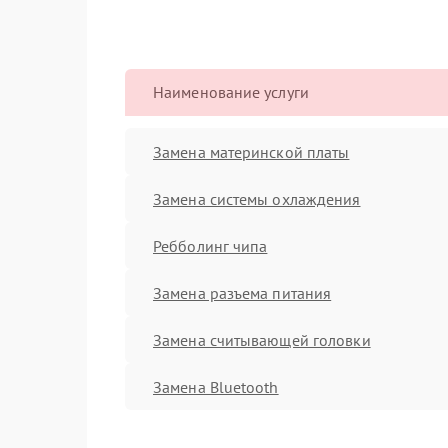
Наименование услуги
Замена материнской платы
Замена системы охлаждения
Ребболинг чипа
Замена разъема питания
Замена считывающей головки
Замена Bluetooth