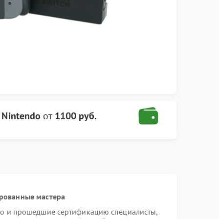
 Nintendo
от
1100 руб.
ированные мастера
do и прошедшие сертификацию специалисты,