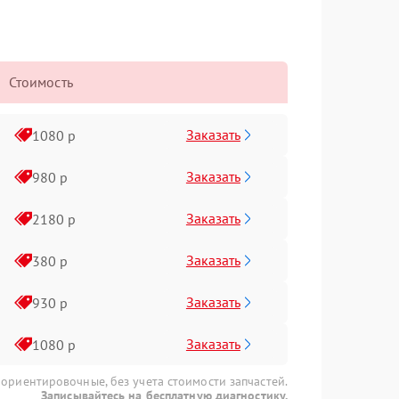
Стоимость
Заказать
1080 р
Заказать
980 р
Заказать
2180 р
Заказать
380 р
Заказать
930 р
Заказать
1080 р
 ориентировочные, без учета стоимости запчастей.
Записывайтесь на бесплатную диагностику.