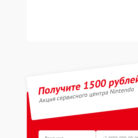
Получите 1500 рубле
Акция сервисного центра Nintendo