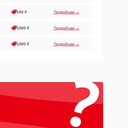
500 ₽
Подробнее →
1000 ₽
Подробнее →
1000 ₽
Подробнее →
1000 ₽
Подробнее →
?