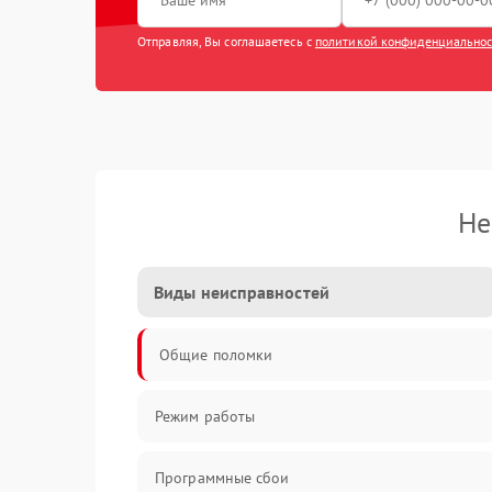
Отправляя, Вы соглашаетесь с
политикой конфиденциально
Не
Виды неисправностей
Общие поломки
Режим работы
Программные сбои