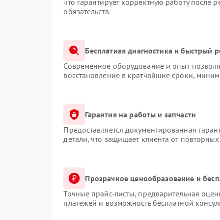
что гарантирует корректную работу после 
обязательств
Бесплатная диагностика и быстрый 
Современное оборудование и опыт позволяю
восстановление в кратчайшие сроки, миним
Гарантия на работы и запчасти
Предоставляется документированная гаран
детали, что защищает клиента от повторны
Прозрачное ценообразование и бесп
Точные прайс-листы, предварительная оценк
платежей и возможность бесплатной консул