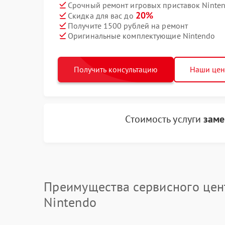
Срочный ремонт игровых приставок Ninten
20%
Скидка для вас до
Получите 1500 рублей на ремонт
Оригинальные комплектующие Nintendo
Получить консультацию
Наши це
Стоимость услуги
заме
Преимущества сервисного цен
Nintendo