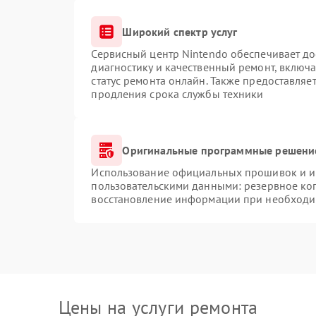
Широкий спектр услуг
Сервисный центр Nintendo обеспечивает до
диагностику и качественный ремонт, включа
статус ремонта онлайн. Также предоставляе
продления срока службы техники
Оригинальные программные решение
Использование официальных прошивок и ин
пользовательскими данными: резервное ко
восстановление информации при необходи
Цены на услуги ремонта