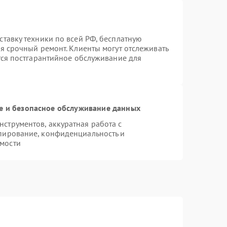
ставку техники по всей РФ, бесплатную
я срочный ремонт. Клиенты могут отслеживать
тся постгарантийное обслуживание для
 и безопасное обслуживание данных
струментов, аккуратная работа с
пирование, конфиденциальность и
мости