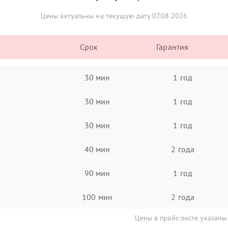
Цены актуальны на текущую дату 07.08.2026
Срок
Гарантия
30 мин
1 год
30 мин
1 год
30 мин
1 год
40 мин
2 года
90 мин
1 год
100 мин
2 года
Цены в прайс-листе указаны