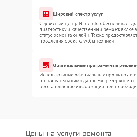
Широкий спектр услуг
Сервисный центр Nintendo обеспечивает до
диагностику и качественный ремонт, включа
статус ремонта онлайн. Также предоставляе
продления срока службы техники
Оригинальные программные решение
Использование официальных прошивок и ин
пользовательскими данными: резервное ко
восстановление информации при необходи
Цены на услуги ремонта