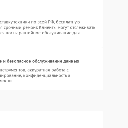
ставку техники по всей РФ, бесплатную
я срочный ремонт. Клиенты могут отслеживать
тся постгарантийное обслуживание для
 и безопасное обслуживание данных
струментов, аккуратная работа с
пирование, конфиденциальность и
мости