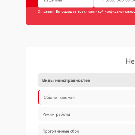
Отправляя, Вы соглашаетесь с
политикой конфиденциально
Не
Виды неисправностей
Общие поломки
Режим работы
Программные сбои