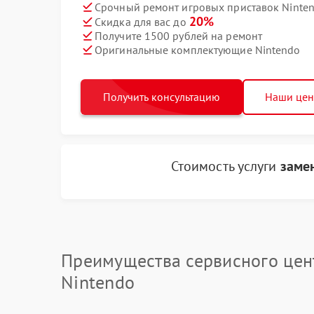
Срочный ремонт игровых приставок Ninten
20%
Скидка для вас до
Получите 1500 рублей на ремонт
Оригинальные комплектующие Nintendo
Получить консультацию
Наши це
Стоимость услуги
замен
Преимущества сервисного цен
Nintendo