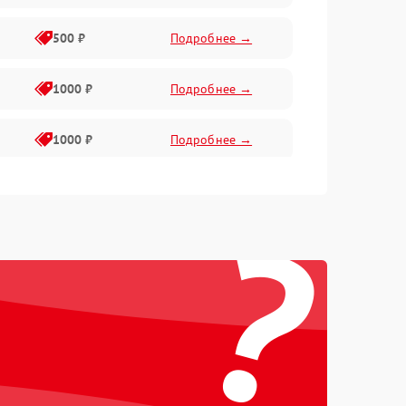
500 ₽
Подробнее →
1000 ₽
Подробнее →
1000 ₽
Подробнее →
1000 ₽
Подробнее →
?