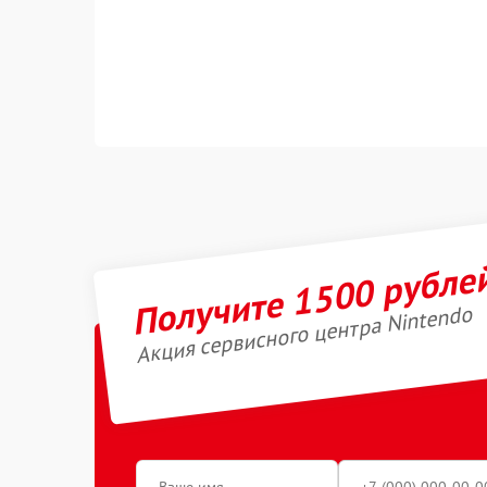
Получите 1500 рубле
Акция сервисного центра Nintendo