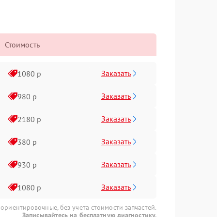
Стоимость
Заказать
1080 р
Заказать
980 р
Заказать
2180 р
Заказать
380 р
Заказать
930 р
Заказать
1080 р
 ориентировочные, без учета стоимости запчастей.
Записывайтесь на бесплатную диагностику.