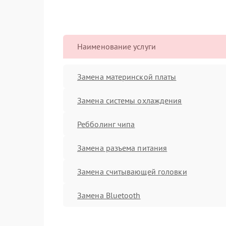
Наименование услуги
Замена материнской платы
Замена системы охлаждения
Ребболинг чипа
Замена разъема питания
Замена считывающей головки
Замена Bluetooth