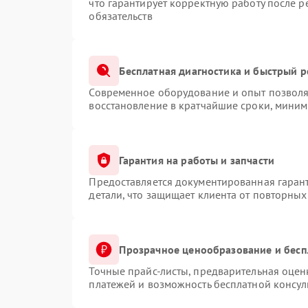
что гарантирует корректную работу после 
обязательств
Бесплатная диагностика и быстрый 
Современное оборудование и опыт позволяю
восстановление в кратчайшие сроки, миним
Гарантия на работы и запчасти
Предоставляется документированная гаран
детали, что защищает клиента от повторны
Прозрачное ценообразование и бесп
Точные прайс-листы, предварительная оценк
платежей и возможность бесплатной консул