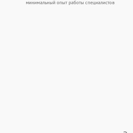
минимальный опыт работы специалистов