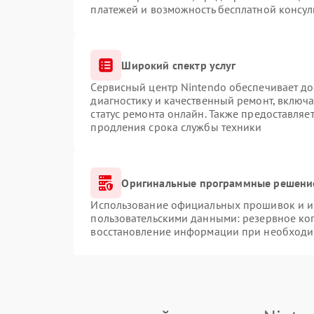
платежей и возможность бесплатной консул
Широкий спектр услуг
Сервисный центр Nintendo обеспечивает до
диагностику и качественный ремонт, включа
статус ремонта онлайн. Также предоставляе
продления срока службы техники
Оригинальные программные решение
Использование официальных прошивок и ин
пользовательскими данными: резервное ко
восстановление информации при необходи