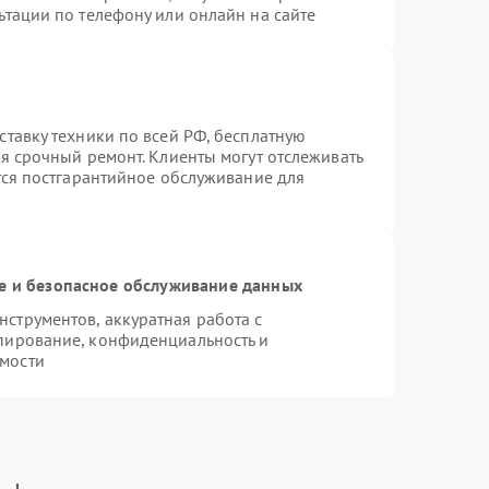
ьтации по телефону или онлайн на сайте
ставку техники по всей РФ, бесплатную
я срочный ремонт. Клиенты могут отслеживать
тся постгарантийное обслуживание для
 и безопасное обслуживание данных
струментов, аккуратная работа с
пирование, конфиденциальность и
мости