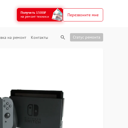
Получить 1500₽
Перезвоните мне
на ремонт техники
Статус ремонта
вка на ремонт
Контакты