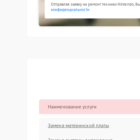
Отправляя заявку на ремонт техники Nintendo, В
конфиденциальности
Наименование услуги
Замена материнской платы
Замена системы охлаждения