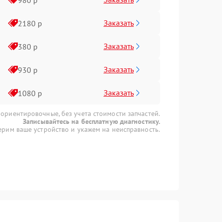
Заказать
2180 р
Заказать
380 р
Заказать
930 р
Заказать
1080 р
 ориентировочные, без учета стоимости запчастей.
Записывайтесь на бесплатную диагностику.
рим ваше устройство и укажем на неисправность.