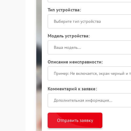
Тип устройства:
Выберите тип устройства
Модель устройства:
Описание неисправности:
Комментарий к заявке:
Отправить заявку