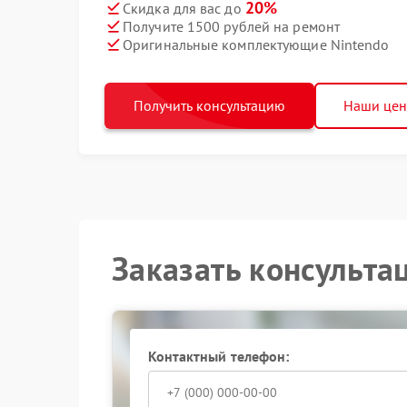
20%
Скидка для вас до
Получите 1500 рублей на ремонт
Оригинальные комплектующие Nintendo
Получить консультацию
Наши це
Заказать консульта
Контактный телефон: