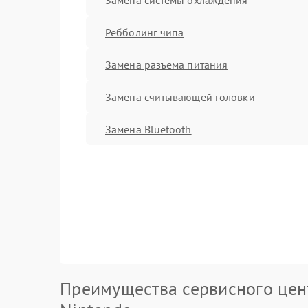
Ребболинг чипа
Замена разъема питания
Замена считывающей головки
Замена Bluetooth
Преимущества сервисного цен