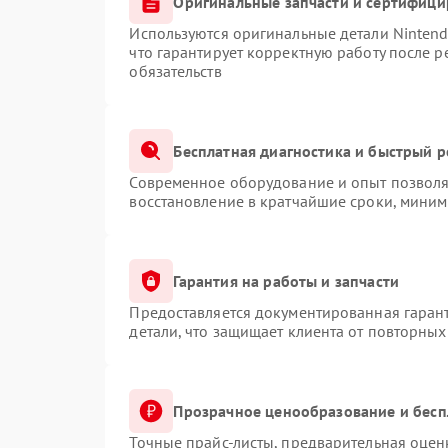
Оригинальные запчасти и сертифиц
Используются оригинальные детали Ninten
что гарантирует корректную работу после 
обязательств
Бесплатная диагностика и быстрый 
Современное оборудование и опыт позволяю
восстановление в кратчайшие сроки, миним
Гарантия на работы и запчасти
Предоставляется документированная гаран
детали, что защищает клиента от повторны
Прозрачное ценообразование и бесп
Точные прайс-листы, предварительная оценк