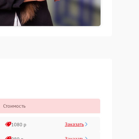
Стоимость
Заказать
1080 р
Заказать
980 р