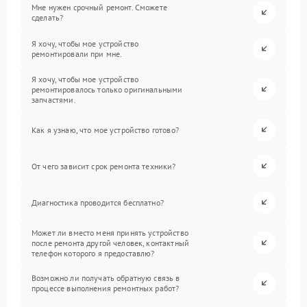
Мне нужен срочный ремонт. Сможете
сделать?
Я хочу, чтобы мое устройство
ремонтировали при мне.
Я хочу, чтобы мое устройство
ремонтировалось только оригинальными
запчастями.
Как я узнаю, что мое устройство готово?
От чего зависит срок ремонта техники?
Диагностика проводится бесплатно?
Может ли вместо меня принять устройство
после ремонта другой человек, контактный
телефон которого я предоставлю?
Возможно ли получать обратную связь в
процессе выполнения ремонтных работ?