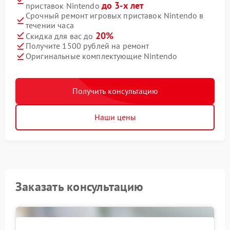
до 3-х лет
приставок Nintendo
Срочный ремонт игровых приставок Nintendo в
течении часа
20%
Скидка для вас до
Получите 1500 рублей на ремонт
Оригинальные комплектующие Nintendo
Получить консультацию
Наши цены
Заказать консультацию