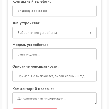
Контактный телефон:
Тип устройства:
Выберите тип устройства
Модель устройства:
Описание неисправности:
Комментарий к заявке: