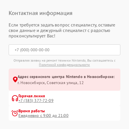
Контактная информация
Если требуется задать вопрос специалисту, оставьте
свои данные и дежурный специалист с радостью
проконсультирует Вас!
Отправляя заявку на ремонт техники Nintendo, Вы соглашаетесь с
Политикой конфиденциальности
Адрес сервисного центра Nintendo в Новосибирске:
г. Новосибирск, Советская улица, 12
Горячая линия
+7 (383) 377-72-09
Время работы
Ежедневно с 9:00 до 21:00