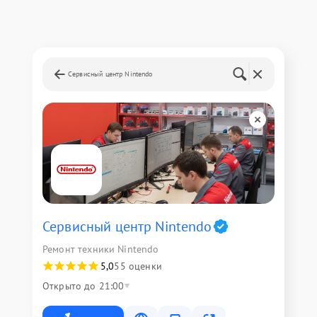
Сервисный центр Nintendo
Сервисный центр Nintendo
Ремонт техники Nintendo
5,0
55 оценки
Открыто до 21:00