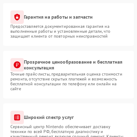
Гарантия на работы и запчасти
Предоставляется документированная гарантия на
выполненные работы и установленные детали, что
защищает клиента от повторных неисправностей
Прозрачное ценообразование и бесплатная
консультация
Точные прайс-листы, предварительная оценка стоимости
ремонта, отсутствие скрытых платежей и возможность
бесплатной консультации по телефону или онлайн на
сайте
Широкий спектр услуг
Сервисный центр Nintendo обеспечивает доставку
техники по всей РФ, бесплатную диагностику и
качественный ремонт, включая срочный ремонт. Клиенты