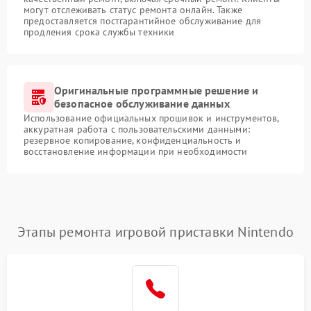
могут отслеживать статус ремонта онлайн. Также
предоставляется постгарантийное обслуживание для
продления срока службы техники
Оригинальные программные решение и
безопасное обслуживание данных
Использование официальных прошивок и инструментов,
аккуратная работа с пользовательскими данными:
резервное копирование, конфиденциальность и
восстановление информации при необходимости
Этапы ремонта игровой приставки Nintendo