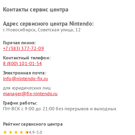
Контакты сервис центра
Адрес сервисного центра Nintendo:
г. Новосибирск, Советская улица, 12
Горячая линия:
+7 (383) 377-72-09
Контактный телефон:
8 (800) 101-01-54
Электронная почта:
info@nintendo-fix.ru
для юридических лиц
manager@fix-nintendo.ru
График работы:
ПН-ВСК с 9:00 до 21:00 без перерывов и выходных
Рейтинг сервисного центра
4.9-5.0