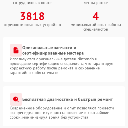
сотрудников в штате
лет на рынке
3818
4
отремонтированных устройств
минимальный опыт работы
специалистов
Оригинальные запчасти и
сертифицированные мастера
Используются оригинальные детали Nintendo и
прошедшие сертификацию специалисты, что гарантирует
корректную работу после ремонта и сохранение
гарантийных обязательств
Бесплатная диагностика и быстрый ремонт
Современное оборудование и опыт позволяют провести
экспресс-диагностику и восстановление в кратчайшие
сроки, минимизируя время без устройства