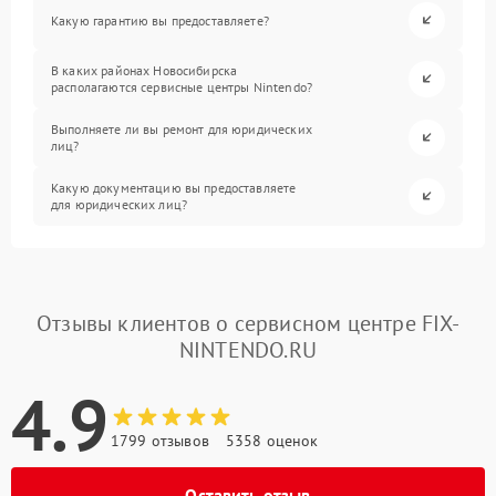
Какую гарантию вы предоставляете?
В каких районах Новосибирска
располагаются сервисные центры Nintendo?
Выполняете ли вы ремонт для юридических
лиц?
Какую документацию вы предоставляете
для юридических лиц?
Отзывы клиентов о сервисном центре FIX-
NINTENDO.RU
4.9
1799 отзывов
5358 оценок
Оставить отзыв