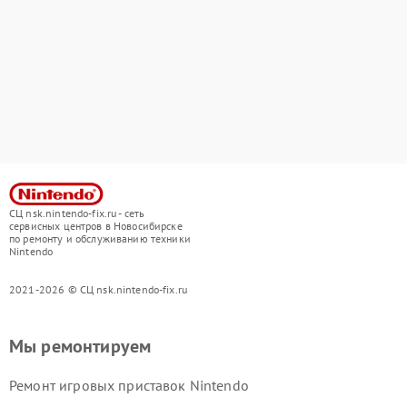
СЦ nsk.nintendo-fix.ru - сеть
сервисных центров в Новосибирске
по ремонту и обслуживанию техники
Nintendo
2021-2026 © СЦ nsk.nintendo-fix.ru
Мы ремонтируем
Ремонт игровых приставок Nintendo