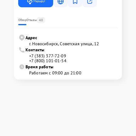
Маршрут
48
Обзор
Отзывы
Адрес
г. Новосибирск, Советская улица, 12
Контакты
+7 (383) 377-72-09
+7 (800) 101-01-54
Время работы
Работаем с 09:00 до 21:00