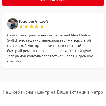
Васильев Андрей
Отличный сервис и доступные цены! Моя Nintendo
Switch неожиданно перестала заряжаться. В этой
мастерской мне предложили качественный и
быстрый ремонт по очень привлекательной цене.
Теперь моя консоль работает как новая. Огромное
спасибо!
Наш сервисный центр на Вашей станции метро