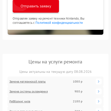
Отправить заявку
Отправляя заявку на ремонт техники Nintendo, Вы
соглашаетесь с
Политикой конфиденциальности
Цены на услуги ремонта
Цены актуальны на текущую дату 08.08.2026
Замена материнской платы
1080 р
Замена системы охлаждения
980 р
Ребболинг чипа
2180 р