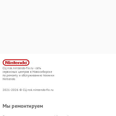
СЦ nsk.nintendo-fix.ru - сеть
сервисных центров в Новосибирске
по ремонту и обслуживанию техники
Nintendo
2021-2026 © СЦ nsk.nintendo-fix.ru
Мы ремонтируем