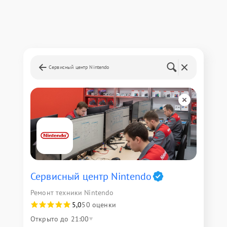
Сервисный центр Nintendo
Сервисный центр Nintendo
Ремонт техники Nintendo
5,0
50 оценки
Открыто до 21:00