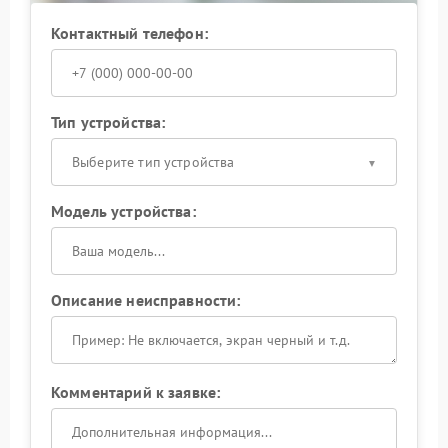
Контактный телефон:
Тип устройства:
Выберите тип устройства
Модель устройства:
Описание неисправности:
Комментарий к заявке: