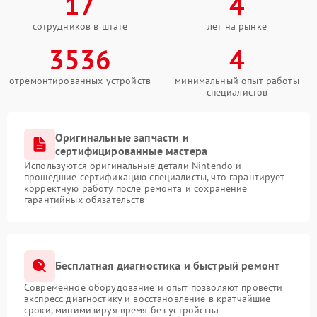
17
4
сотрудников в штате
лет на рынке
3536
4
отремонтированных устройств
минимальный опыт работы
специалистов
Оригинальные запчасти и
сертифицированные мастера
Используются оригинальные детали Nintendo и
прошедшие сертификацию специалисты, что гарантирует
корректную работу после ремонта и сохранение
гарантийных обязательств
Бесплатная диагностика и быстрый ремонт
Современное оборудование и опыт позволяют провести
экспресс-диагностику и восстановление в кратчайшие
сроки, минимизируя время без устройства