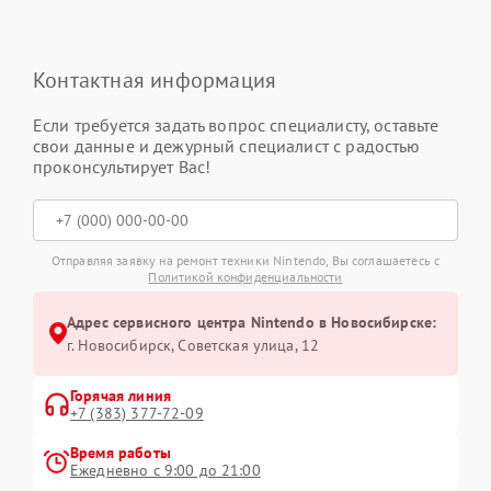
Контактная информация
Если требуется задать вопрос специалисту, оставьте
свои данные и дежурный специалист с радостью
проконсультирует Вас!
Отправляя заявку на ремонт техники Nintendo, Вы соглашаетесь с
Политикой конфиденциальности
Адрес сервисного центра Nintendo в Новосибирске:
г. Новосибирск, Советская улица, 12
Горячая линия
+7 (383) 377-72-09
Время работы
Ежедневно с 9:00 до 21:00