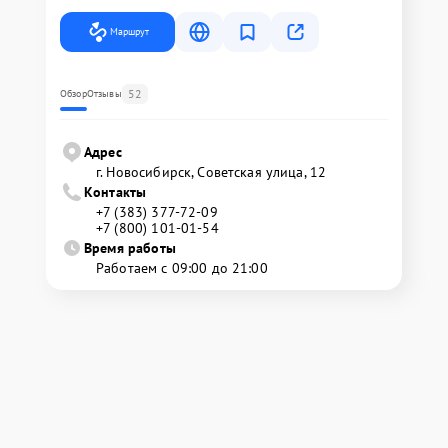
Маршрут
52
Обзор
Отзывы
Адрес
г. Новосибирск, Советская улица, 12
Контакты
+7 (383) 377-72-09
+7 (800) 101-01-54
Время работы
Работаем с 09:00 до 21:00