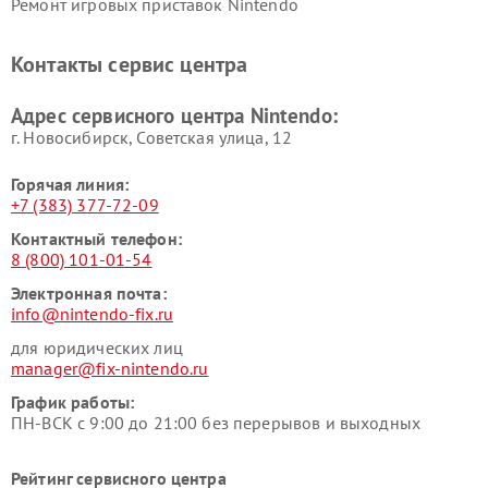
Ремонт игровых приставок Nintendo
Контакты сервис центра
Адрес сервисного центра Nintendo:
г. Новосибирск, Советская улица, 12
Горячая линия:
+7 (383) 377-72-09
Контактный телефон:
8 (800) 101-01-54
Электронная почта:
info@nintendo-fix.ru
для юридических лиц
manager@fix-nintendo.ru
График работы:
ПН-ВСК с 9:00 до 21:00 без перерывов и выходных
Рейтинг сервисного центра