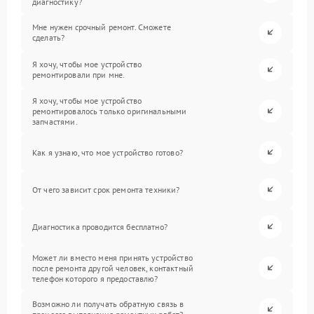
диагностику?
Мне нужен срочный ремонт. Сможете
сделать?
Я хочу, чтобы мое устройство
ремонтировали при мне.
Я хочу, чтобы мое устройство
ремонтировалось только оригинальными
запчастями.
Как я узнаю, что мое устройство готово?
От чего зависит срок ремонта техники?
Диагностика проводится бесплатно?
Может ли вместо меня принять устройство
после ремонта другой человек, контактный
телефон которого я предоставлю?
Возможно ли получать обратную связь в