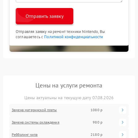
Отправить заявку
Отправляя заявку на ремонт техники Nintendo, Вы
соглашаетесь с
Политикой конфиденциальности
Цены на услуги ремонта
Цены актуальны на текущую дату 07.08.2026
Замена материнской платы
1080 р
Замена системы охлаждения
980 р
Ребболинг чипа
2180 р