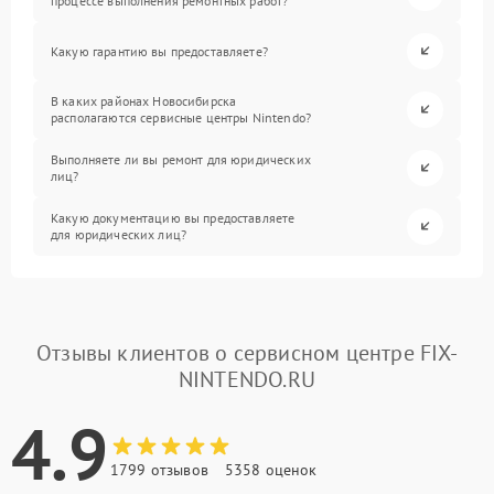
процессе выполнения ремонтных работ?
Какую гарантию вы предоставляете?
В каких районах Новосибирска
располагаются сервисные центры Nintendo?
Выполняете ли вы ремонт для юридических
лиц?
Какую документацию вы предоставляете
для юридических лиц?
Отзывы клиентов о сервисном центре FIX-
NINTENDO.RU
4.9
1799 отзывов
5358 оценок