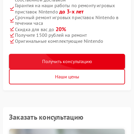
Гарантия на наши работы по ремонту игровых
до 3-х лет
приставок Nintendo
Срочный ремонт игровых приставок Nintendo в
течении часа
20%
Скидка для вас до
Получите 1500 рублей на ремонт
Оригинальные комплектующие Nintendo
Получить консультацию
Наши цены
Заказать консультацию