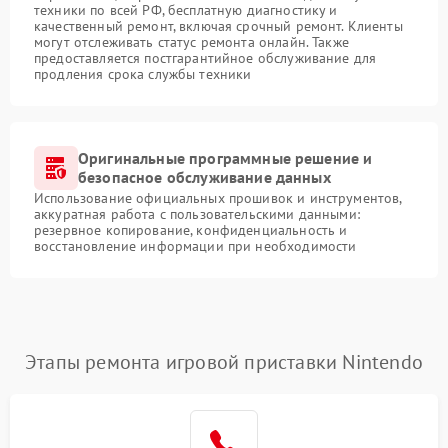
техники по всей РФ, бесплатную диагностику и
качественный ремонт, включая срочный ремонт. Клиенты
могут отслеживать статус ремонта онлайн. Также
предоставляется постгарантийное обслуживание для
продления срока службы техники
Оригинальные программные решение и
безопасное обслуживание данных
Использование официальных прошивок и инструментов,
аккуратная работа с пользовательскими данными:
резервное копирование, конфиденциальность и
восстановление информации при необходимости
Этапы ремонта игровой приставки Nintendo