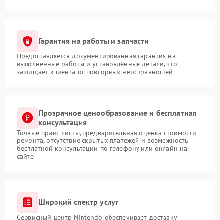
Гарантия на работы и запчасти
Предоставляется документированная гарантия на
выполненные работы и установленные детали, что
защищает клиента от повторных неисправностей
Прозрачное ценообразование и бесплатная
консультация
Точные прайс-листы, предварительная оценка стоимости
ремонта, отсутствие скрытых платежей и возможность
бесплатной консультации по телефону или онлайн на
сайте
Широкий спектр услуг
Сервисный центр Nintendo обеспечивает доставку