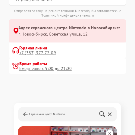
Отправляя заявку на ремонт техники Nintendo, Вы соглашаетесь с
Политикой конфиденциальности
Адрес сервисного центра Nintendo в Новосибирске:
г. Новосибирск, Советская улица, 12
Горячая линия
+7 (383) 377-72-09
Время работы
Ежедневно с 9:00 до 21:00
Сервисный центр Nintendo