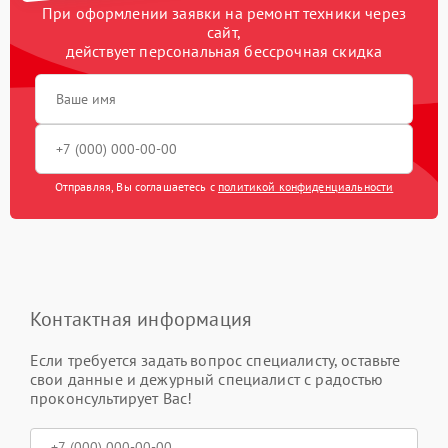
При оформлении заявки на ремонт техники через
сайт,
действует персональная бессрочная скидка
Отправляя, Вы соглашаетесь с
политикой конфиденциальности
Контактная информация
Если требуется задать вопрос специалисту, оставьте
свои данные и дежурный специалист с радостью
проконсультирует Вас!