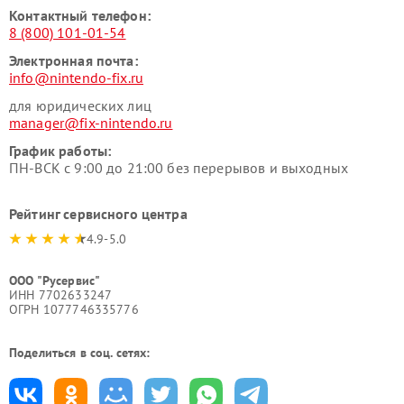
Контактный телефон:
8 (800) 101-01-54
Электронная почта:
info@nintendo-fix.ru
для юридических лиц
manager@fix-nintendo.ru
График работы:
ПН-ВСК с 9:00 до 21:00 без перерывов и выходных
Рейтинг сервисного центра
4.9-5.0
ООО "Русервис"
ИНН 7702633247
ОГРН 1077746335776
Поделиться в соц. сетях: