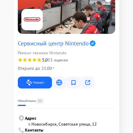
Сервисный центр Nintendo
Ремонт техники Nintendo
5,0
55 оценки
Открыто до 21:00
Маршрут
55
Обзор
Отзывы
Адрес
г. Новосибирск, Советская улица, 12
Контакты