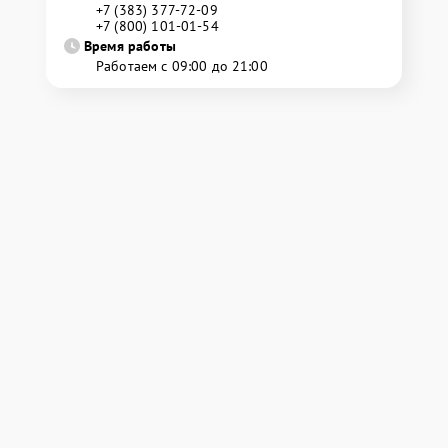
+7 (383) 377-72-09
+7 (800) 101-01-54
Время работы
Работаем с 09:00 до 21:00