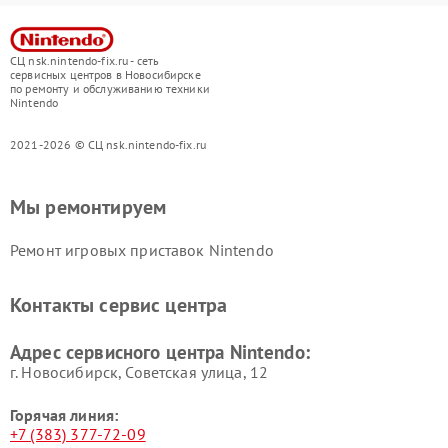
СЦ nsk.nintendo-fix.ru - сеть
сервисных центров в Новосибирске
по ремонту и обслуживанию техники
Nintendo
2021-2026 © СЦ nsk.nintendo-fix.ru
Мы ремонтируем
Ремонт игровых приставок Nintendo
Контакты сервис центра
Адрес сервисного центра Nintendo:
г. Новосибирск, Советская улица, 12
Горячая линия:
+7 (383) 377-72-09