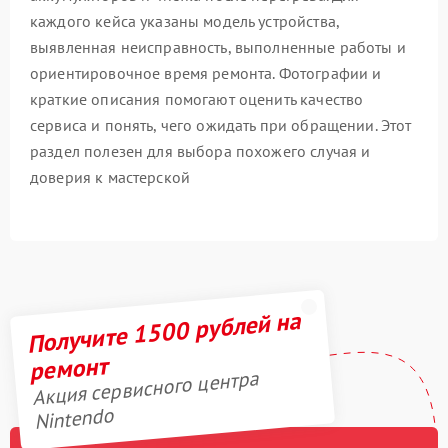
каждого кейса указаны модель устройства,
выявленная неисправность, выполненные работы и
ориентировочное время ремонта. Фотографии и
краткие описания помогают оценить качество
сервиса и понять, чего ожидать при обращении. Этот
раздел полезен для выбора похожего случая и
доверия к мастерской
Получите 1500 рублей на
ремонт
Акция сервисного центра
Nintendo