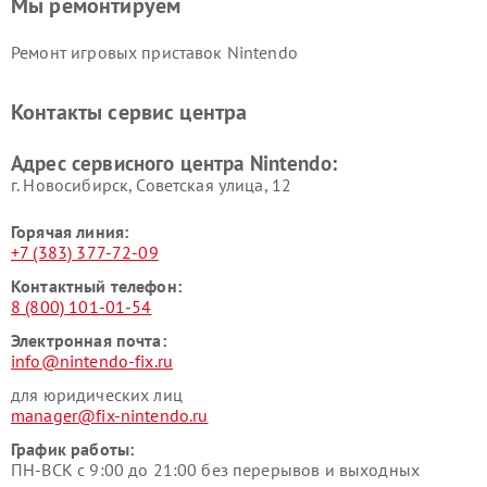
Мы ремонтируем
Ремонт игровых приставок Nintendo
Контакты сервис центра
Адрес сервисного центра Nintendo:
г. Новосибирск, Советская улица, 12
Горячая линия:
+7 (383) 377-72-09
Контактный телефон:
8 (800) 101-01-54
Электронная почта:
info@nintendo-fix.ru
для юридических лиц
manager@fix-nintendo.ru
График работы:
ПН-ВСК с 9:00 до 21:00 без перерывов и выходных