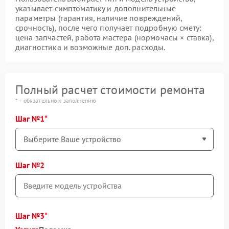
указывает симптоматику и дополнительные
параметры (гарантия, наличие повреждений,
срочность), после чего получает подробную смету:
цена запчастей, работа мастера (нормочасы × ставка),
диагностика и возможные доп. расходы.
Полный расчет стоимости ремонта
* – обязательно к заполнению
Шаг №1
Шаг №2
Шаг №3