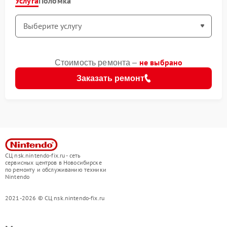
Услуга
Поломка
не выбрано
Стоимость ремонта –
Заказать ремонт
СЦ nsk.nintendo-fix.ru - сеть
сервисных центров в Новосибирске
по ремонту и обслуживанию техники
Nintendo
2021-2026 © СЦ nsk.nintendo-fix.ru